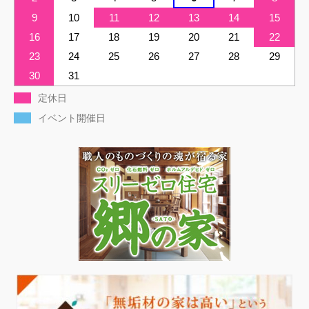
9
10
11
12
13
14
15
16
17
18
19
20
21
22
23
24
25
26
27
28
29
30
31
定休日
イベント開催日