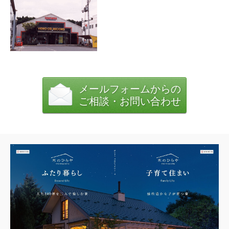
施工事例
施工事例（住宅）
施工事例（店舗）
施工事例（その他）
お客様の声
メールフォームからの
家づくりの流れ
ご相談・お問い合わせ
お問い合わせ