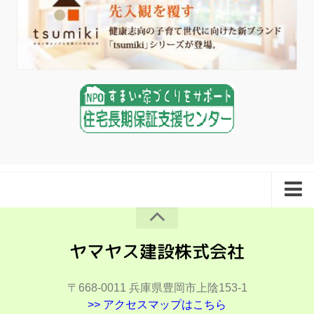
夢ハウスとは
会社概要
施工事例
〒668-0011
兵庫県豊岡市上陰153-1
施工事例（住宅）
>> アクセスマップはこちら