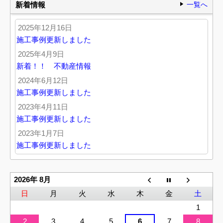
新着情報
一覧へ
2025年12月16日
施工事例更新しました
2025年4月9日
新着！！ 不動産情報
2024年6月12日
施工事例更新しました
2023年4月11日
施工事例更新しました
2023年1月7日
施工事例更新しました
2026年 8月
日
月
火
水
木
金
土
1
2
3
4
5
6
7
8