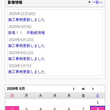
新着情報
一覧へ
2025年12月16日
施工事例更新しました
2025年4月9日
新着！！ 不動産情報
2024年6月12日
施工事例更新しました
2023年4月11日
施工事例更新しました
2023年1月7日
施工事例更新しました
2026年 8月
日
月
火
水
木
金
土
1
2
3
4
5
6
7
8