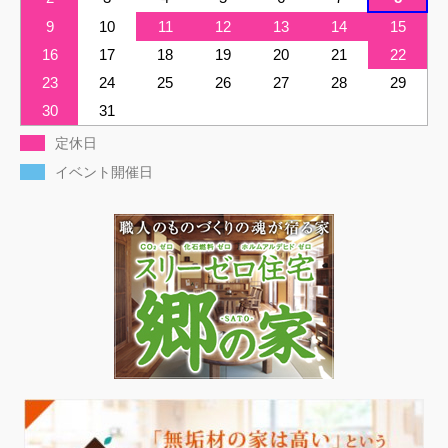
9
10
11
12
13
14
15
16
17
18
19
20
21
22
23
24
25
26
27
28
29
30
31
定休日
イベント開催日