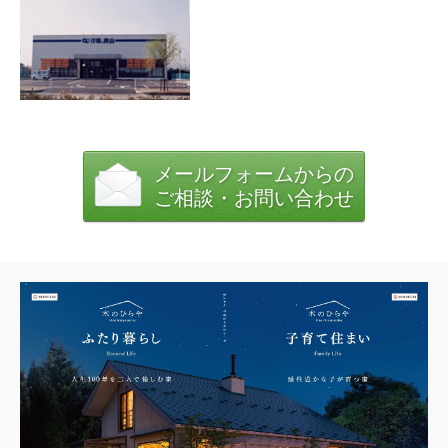
施工事例
施工事例（住宅）
施工事例（店舗）
施工事例（その他）
お客様の声
メールフォームからの
家づくりの流れ
ご相談・お問い合わせ
お問い合わせ