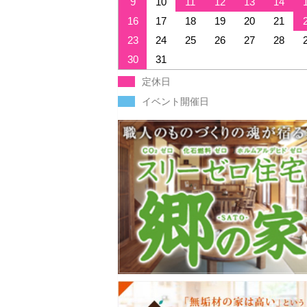
9
10
11
12
13
14
16
17
18
19
20
21
23
24
25
26
27
28
30
31
定休日
イベント開催日