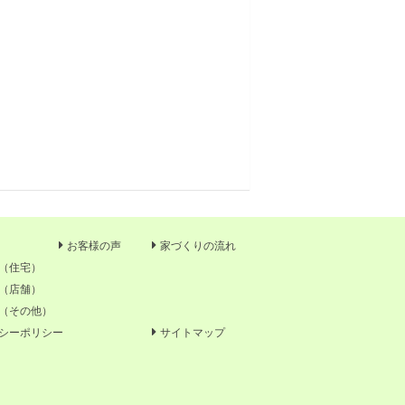
お客様の声
家づくりの流れ
（住宅）
（店舗）
（その他）
シーポリシー
サイトマップ