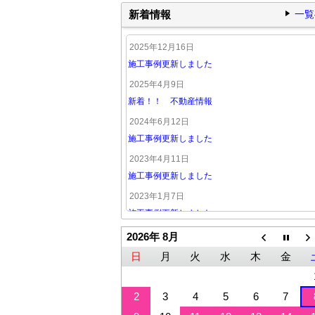
新着情報
一覧
2025年12月16日
施工事例更新しました
2025年4月9日
新着！！ 不動産情報
2024年6月12日
施工事例更新しました
2023年4月11日
施工事例更新しました
2023年1月7日
施工事例更新しました
2026年 8月
日
月
火
水
木
金
2
3
4
5
6
7