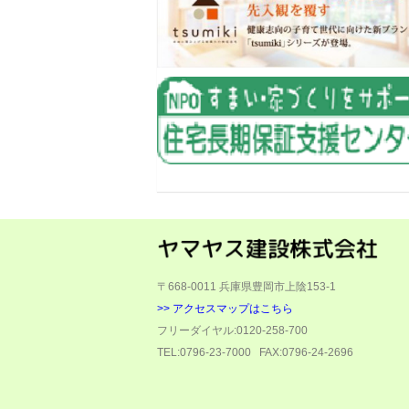
〒668-0011
兵庫県豊岡市上陰153-1
>> アクセスマップはこちら
フリーダイヤル:0120-258-700
TEL:0796-23-7000
FAX:0796-24-2696