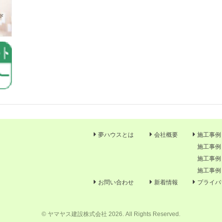
夢ハウスとは
会社概要
施工事例
施工事例
施工事例
施工事例
お問い合わせ
新着情報
プライバ
© ヤマヤス建設株式会社 2026. All Rights Reserved.