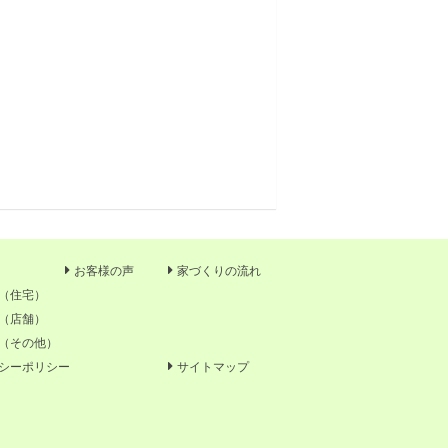
お客様の声
家づくりの流れ
（住宅）
（店舗）
（その他）
シーポリシー
サイトマップ