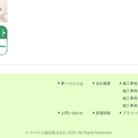
夢ハウスとは
会社概要
施工事例
施工事例
施工事例
施工事例
お問い合わせ
新着情報
プライバ
© ヤマヤス建設株式会社 2026. All Rights Reserved.