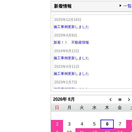
新着情報
一覧
2025年12月16日
施工事例更新しました
2025年4月9日
新着！！ 不動産情報
2024年6月12日
施工事例更新しました
2023年4月11日
施工事例更新しました
2023年1月7日
施工事例更新しました
2026年 8月
日
月
火
水
木
金
2
3
4
5
6
7