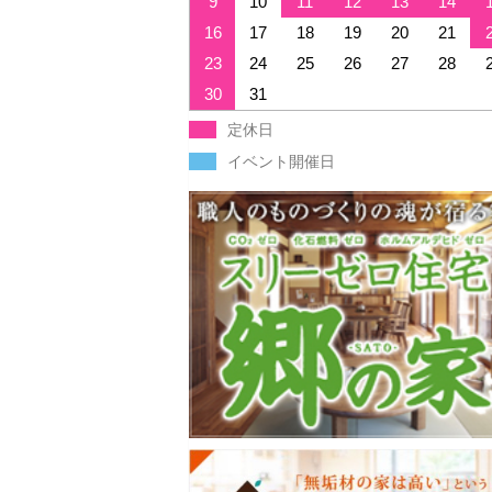
9
10
11
12
13
14
16
17
18
19
20
21
23
24
25
26
27
28
30
31
定休日
イベント開催日