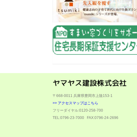
〒668-0011
兵庫県豊岡市上陰153-1
>> アクセスマップはこちら
フリーダイヤル:0120-258-700
TEL:0796-23-7000
FAX:0796-24-2696